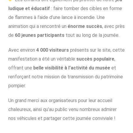
ludique et éducatif
: faire tomber des cibles en forme
de flammes à l’aide d’une lance à incendie. Une
animation qui a rencontré un
énorme succès
, avec près
de
60 jeunes participants
tout au long de la journée.
Avec environ
4 000 visiteurs
présents sur le site, cette
manifestation a été un véritable
succès populaire
,
offrant une
belle visibilité à l’activité du musée
et
renforçant notre mission de transmission du patrimoine
pompier.
Un grand merci aux organisateurs pour leur accueil
chaleureux, ainsi qu’au public venu nombreux admirer
nos véhicules et partager cette journée conviviale !