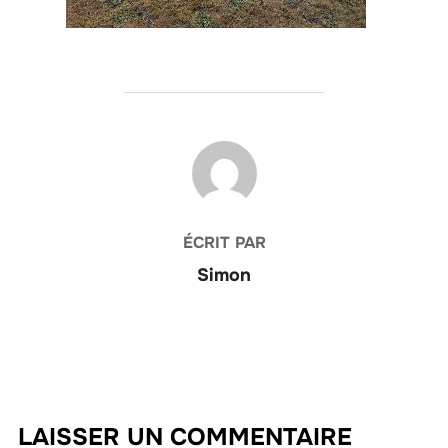
AUTEUR DE LA PUBLICATION
ÉCRIT PAR
Simon
LAISSER UN COMMENTAIRE