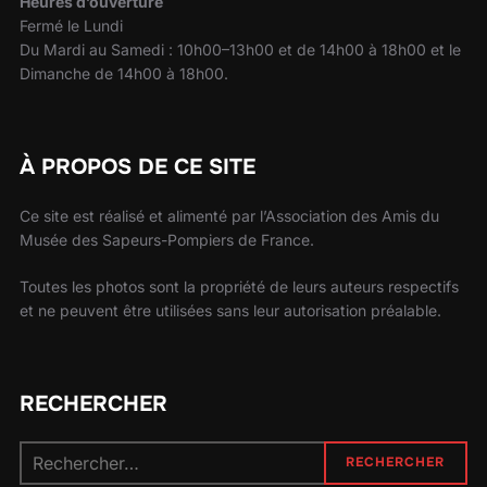
Heures d’ouverture
Fermé le Lundi
Du Mardi au Samedi : 10h00–13h00 et de 14h00 à 18h00 et le
Dimanche de 14h00 à 18h00.
À PROPOS DE CE SITE
Ce site est réalisé et alimenté par l’Association des Amis du
Musée des Sapeurs-Pompiers de France.
Toutes les photos sont la propriété de leurs auteurs respectifs
et ne peuvent être utilisées sans leur autorisation préalable.
RECHERCHER
RECHERCHER