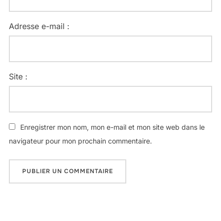
Adresse e-mail :
Site :
Enregistrer mon nom, mon e-mail et mon site web dans le
navigateur pour mon prochain commentaire.