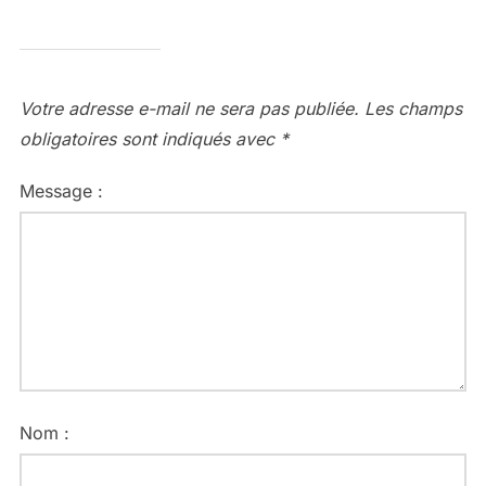
Votre adresse e-mail ne sera pas publiée.
Les champs
obligatoires sont indiqués avec
*
Message :
Nom :