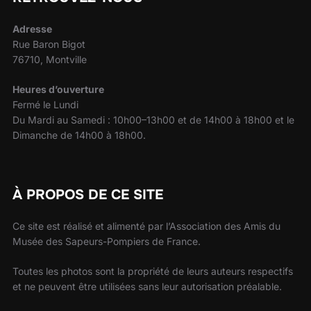
Adresse
Rue Baron Bigot
76710, Montville
Heures d’ouverture
Fermé le Lundi
Du Mardi au Samedi : 10h00–13h00 et de 14h00 à 18h00 et le
Dimanche de 14h00 à 18h00.
À PROPOS DE CE SITE
Ce site est réalisé et alimenté par l’Association des Amis du
Musée des Sapeurs-Pompiers de France.
Toutes les photos sont la propriété de leurs auteurs respectifs
et ne peuvent être utilisées sans leur autorisation préalable.